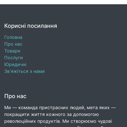
Корисні посилання
Головна
Про нас
Товари
Послуги
Юридичні
Зв'яжіться з нами
Про нас
Ми — команда пристрасних людей, мета яких —
покращити життя кожного за допомогою
революційних продуктів. Ми створюємо чудові