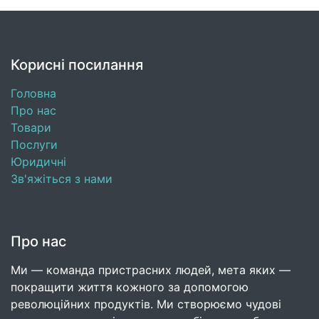
Корисні посилання
Головна
Про нас
Товари
Послуги
Юридичні
Зв'яжіться з нами
Про нас
Ми — команда пристрасних людей, мета яких —
покращити життя кожного за допомогою
революційних продуктів. Ми створюємо чудові