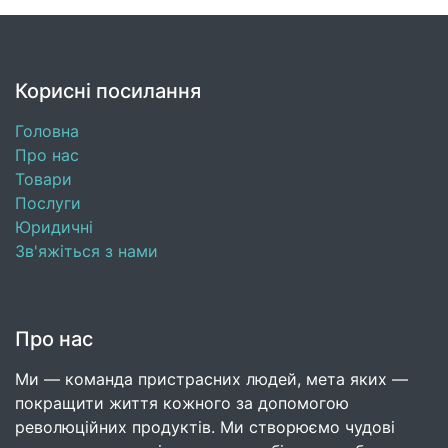
Корисні посилання
Головна
Про нас
Товари
Послуги
Юридичні
Зв'яжіться з нами
Про нас
Ми — команда пристрасних людей, мета яких —
покращити життя кожного за допомогою
революційних продуктів. Ми створюємо чудові